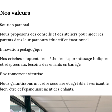
Nos valeurs
Soutien parental
Nous proposons des conseils et des ateliers pour aider les
parents dans leur parcours éducatif et émotionnel.
Innovation pédagogique
Nos crèches adoptent des méthodes d’apprentissage ludiques
et adaptées aux besoins des enfants en bas âge.
Environnement sécurisé
Nous garantissons un cadre sécurisé et agréable, favorisant le
bien-être et l’épanouissement des enfants.