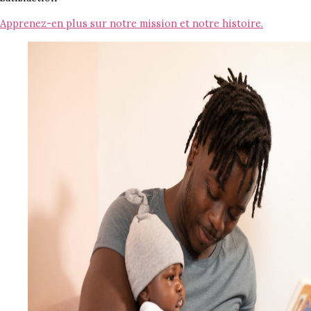
Apprenez-en plus sur notre mission et notre histoire.