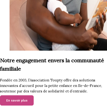
Notre engagement envers la communauté
familiale
Fondée en 2003, l’Association Toupty offre des solutions
innovantes d’accueil pour la petite enfance en Ile-de-France,
soutenue par des valeurs de solidarité et d’entraide.
En savoir plus