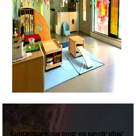
Contactez-nous pour en savoir plus!