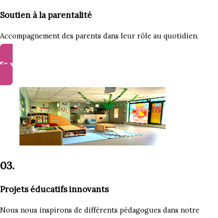
Soutien à la parentalité
Accompagnement des parents dans leur rôle au quotidien.
En savoir plus
03.
Projets éducatifs innovants
Nous nous inspirons de différents pédagogues dans notre