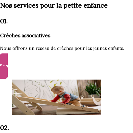
Nos services pour la petite enfance
01.
Crèches associatives
Nous offrons un réseau de crèches pour les jeunes enfants.
En savoir plus
02.