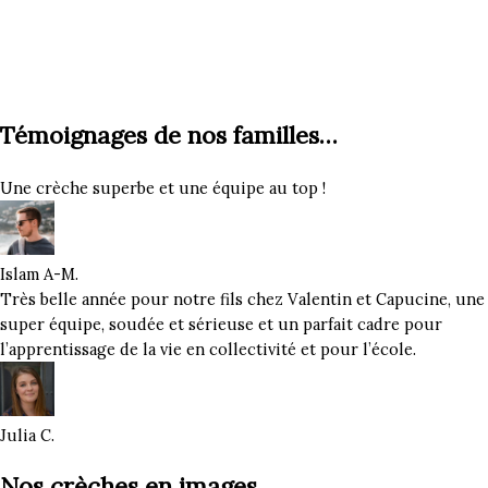
Témoignages de nos familles…
Une crèche superbe et une équipe au top !
Islam A-M.
Très belle année pour notre fils chez Valentin et Capucine, une
super équipe, soudée et sérieuse et un parfait cadre pour
l’apprentissage de la vie en collectivité et pour l’école.
Julia C.
Nos crèches en images