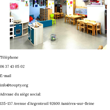
Téléphone
06 37 43 05 02
E-mail
info@toupty.org
Adresse du siège social:
135-137 Avenue d’Argenteuil 92600 Asnières-sur-Seine