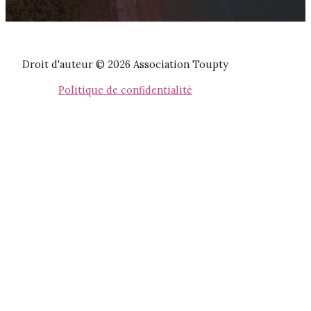
Droit d'auteur © 2026 Association Toupty
Politique de confidentialité