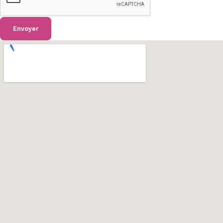
Envoyer