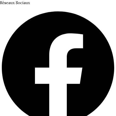
Réseaux Sociaux