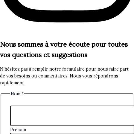
Nous sommes à votre écoute pour toutes
vos questions et suggestions
N’hésitez pas à remplir notre formulaire pour nous faire part
de vos besoins ou commentaires. Nous vous répondrons
rapidement.
Nom
*
Prénom