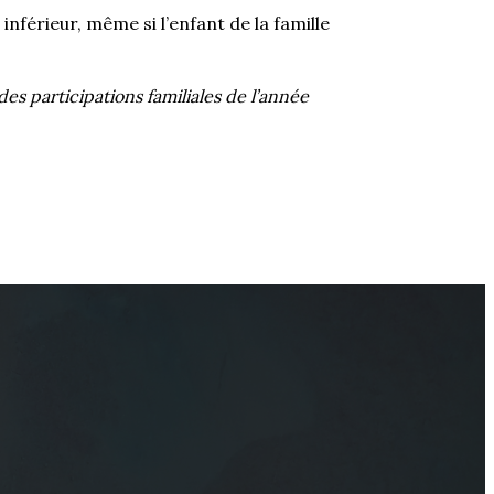
nférieur, même si l’enfant de la famille
 des participations familiales de l’année